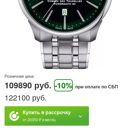
Розничная цена:
109890 руб.
-10%
при оплате по СБП
122100 руб.
Купить в рассрочку
от 20350 ₽ в месяц