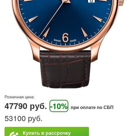
Розничная цена:
47790 руб.
-10%
при оплате по СБП
53100 руб.
Купить в рассрочку