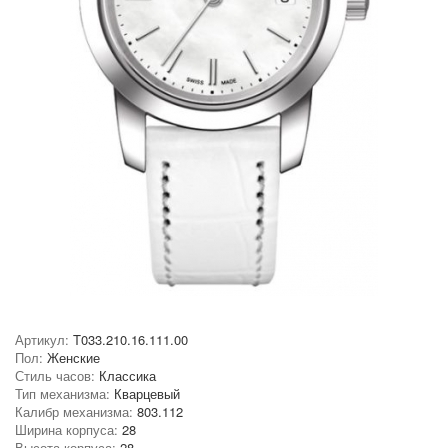
Артикул:
T033.210.16.111.00
Пол:
Женские
Стиль часов:
Классика
Тип механизма:
Кварцевый
Калибр механизма:
803.112
Ширина корпуса:
28
Высота корпуса:
28