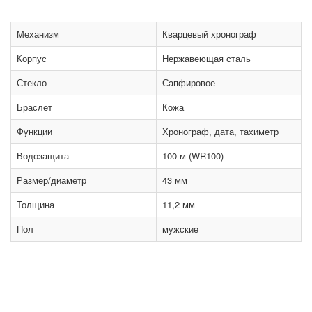
Механизм
Кварцевый хронограф
Корпус
Нержавеющая сталь
Стекло
Сапфировое
Браслет
Кожа
Функции
Хронограф, дата, тахиметр
Водозащита
100 м (WR100)
Размер/диаметр
43 мм
Толщина
11,2 мм
Пол
мужские