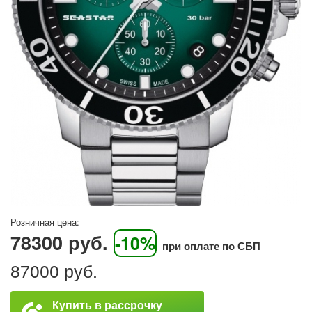
Розничная цена:
78300 руб.
-10%
при оплате по СБП
87000 руб.
Купить в рассрочку