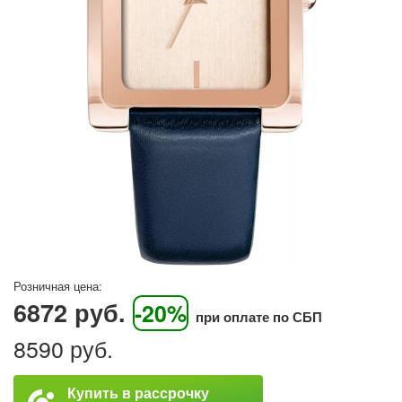
Розничная цена:
6872 руб.
-20%
при оплате по СБП
8590 руб.
Купить в рассрочку