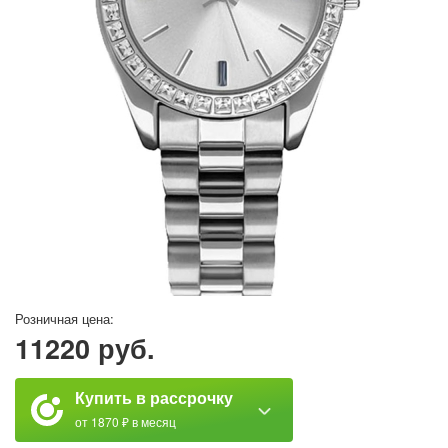
Розничная цена:
11220 руб.
Купить в рассрочку
от 1870 ₽ в месяц