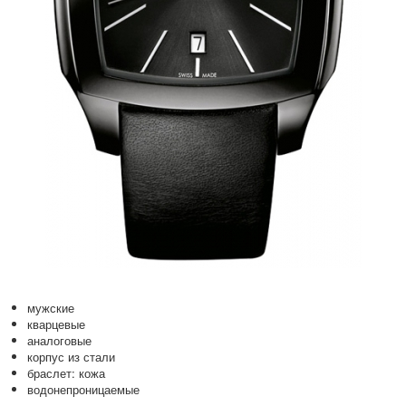
мужские
кварцевые
аналоговые
корпус из стали
браслет: кожа
водонепроницаемые