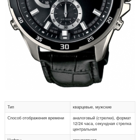
Тип
кварцевые, мужские
Способ отображения времени
аналоговый (стрелки), формат
12/24 часа, секундная стрелка
центральная
Цифры
отсутствуют