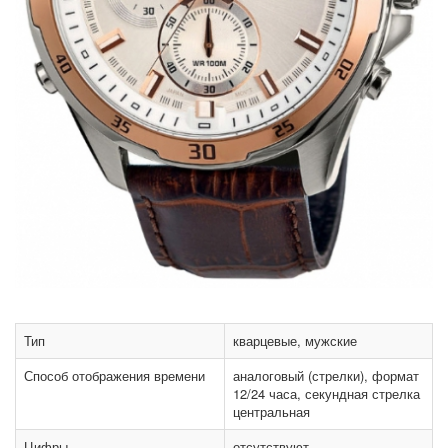
Тип
кварцевые, мужские
Способ отображения времени
аналоговый (стрелки), формат
12/24 часа, секундная стрелка
центральная
Цифры
отсутствуют