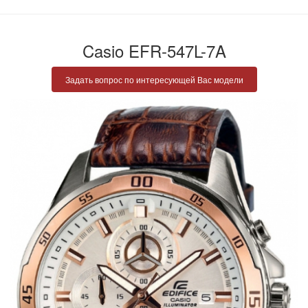
Casio EFR-547L-7A
Задать вопрос по интересующей Вас модели