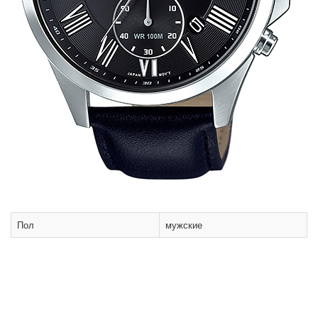
Пол
мужские