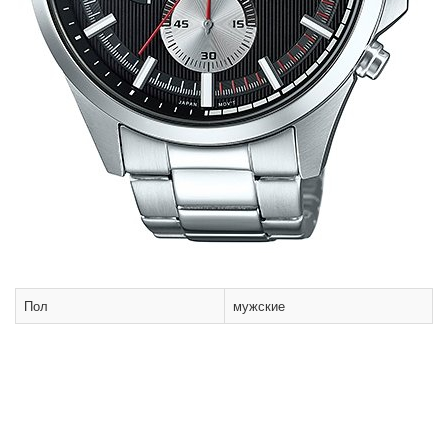
Пол
мужские