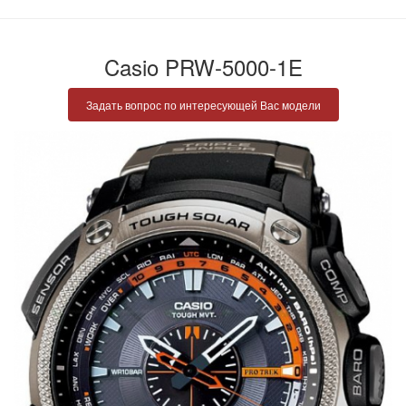
Casio PRW-5000-1E
Задать вопрос по интересующей Вас модели