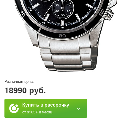
Розничная цена:
18990 руб.
Купить в рассрочку
от 3165 ₽ в месяц