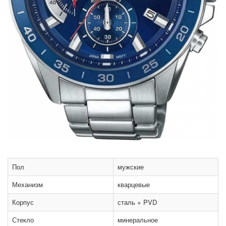
Пол
мужские
Механизм
кварцевые
Корпус
сталь + PVD
Стекло
минеральное