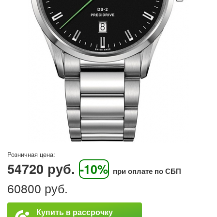
Розничная цена:
54720 руб.
-10%
при оплате по СБП
60800 руб.
Купить в рассрочку