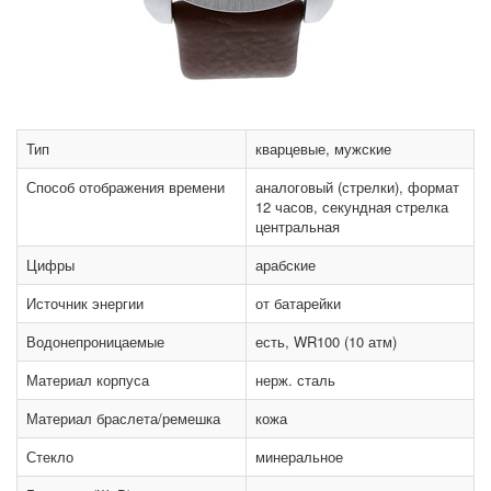
Тип
кварцевые, мужские
Способ отображения времени
аналоговый (стрелки), формат
12 часов, секундная стрелка
центральная
Цифры
арабские
Источник энергии
от батарейки
Водонепроницаемые
есть, WR100 (10 атм)
Материал корпуса
нерж. сталь
Материал браслета/ремешка
кожа
Стекло
минеральное