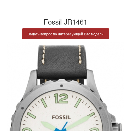
Fossil JR1461
Задать вопрос по интересующей Вас модели