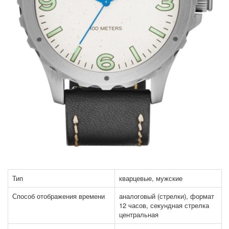
Тип
кварцевые, мужские
Способ отображения времени
аналоговый (стрелки), формат
12 часов, секундная стрелка
центральная