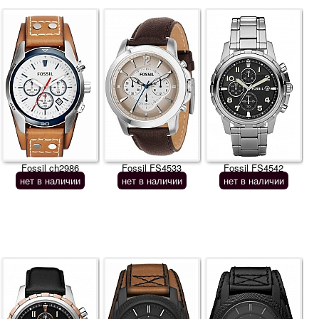
Fossil ch2986
Fossil FS4533
Fossil FS4542
нет в наличии
нет в наличии
нет в наличии