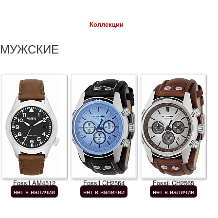
Коллекции
МУЖСКИЕ
Fossil AM4512
Fossil CH2564
Fossil CH2565
нет в наличии
нет в наличии
нет в наличии