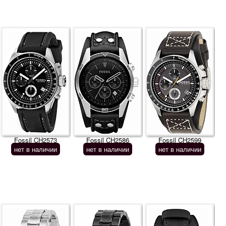
Fossil CH2573
Fossil CH2586
Fossil CH2599
нет в наличии
нет в наличии
нет в наличии