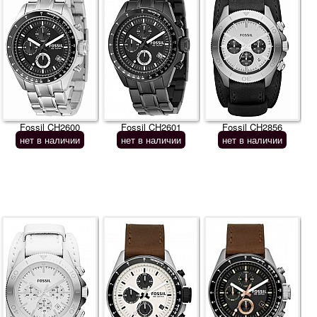
Fossil CH2600
Fossil CH2601
Fossil CH2856
нет в наличии
нет в наличии
нет в наличии