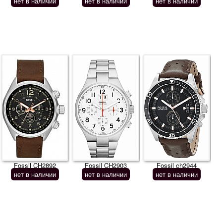
нет в наличии
нет в наличии
нет в наличии
Fossil CH2892
Fossil CH2903
Fossil ch2944
нет в наличии
нет в наличии
нет в наличии