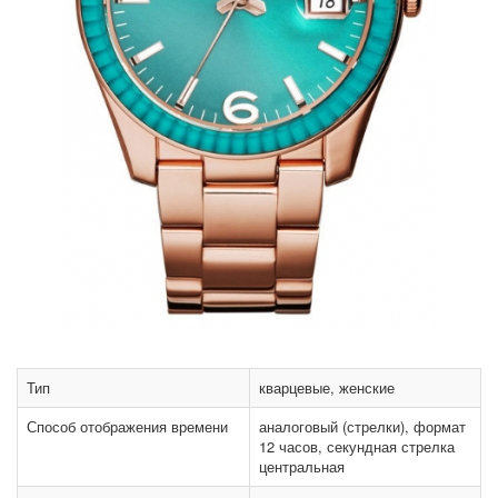
Тип
кварцевые, женские
Способ отображения времени
аналоговый (стрелки), формат
12 часов, секундная стрелка
центральная