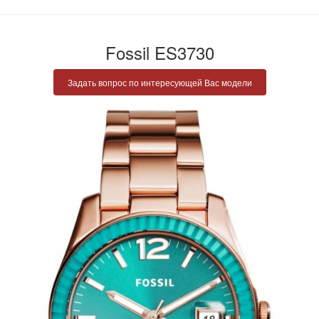
Fossil ES3730
Задать вопрос по интересующей Вас модели