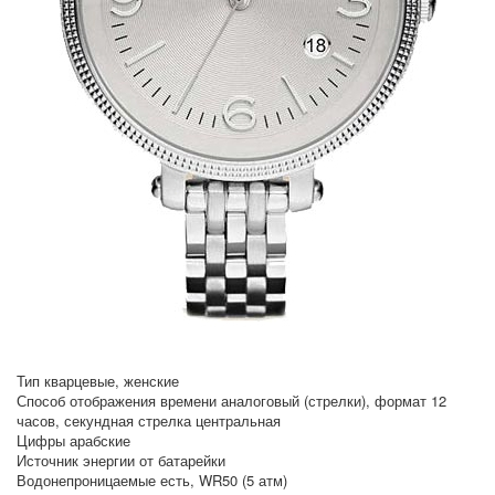
Тип кварцевые, женские
Способ отображения времени аналоговый (стрелки), формат 12
часов, секундная стрелка центральная
Цифры арабские
Источник энергии от батарейки
Водонепроницаемые есть, WR50 (5 атм)