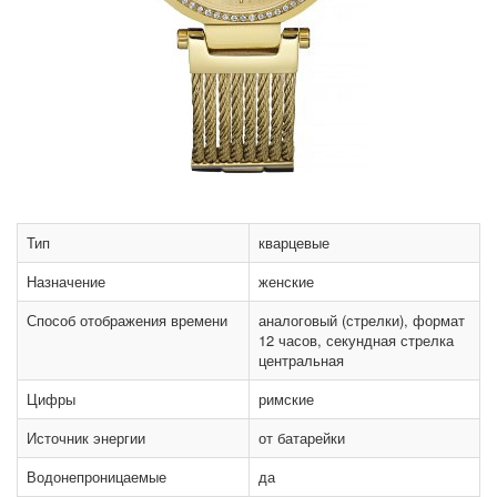
Тип
кварцевые
Назначение
женские
Способ отображения времени
аналоговый (стрелки), формат
12 часов, секундная стрелка
центральная
Цифры
римские
Источник энергии
от батарейки
Водонепроницаемые
да