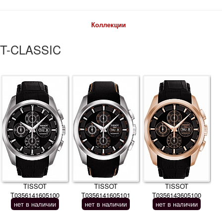
Коллекции
T-CLASSIC
TISSOT
TISSOT
TISSOT
T0356141605100
T0356141605101
T0356143605100
нет в наличии
нет в наличии
нет в наличии