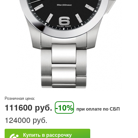
Розничная цена:
111600 руб.
-10%
при оплате по СБП
124000 руб.
Купить в рассрочку