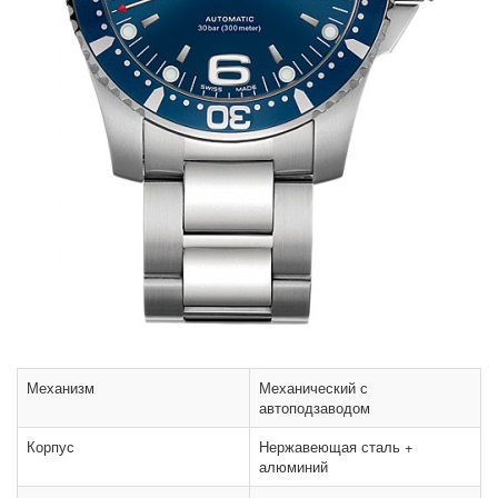
Механизм
Механический с
автоподзаводом
Корпус
Нержавеющая сталь +
алюминий