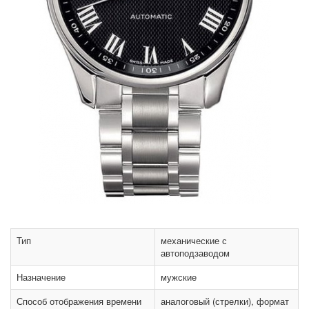
Тип
механические с
автоподзаводом
Назначение
мужские
Способ отображения времени
аналоговый (стрелки), формат