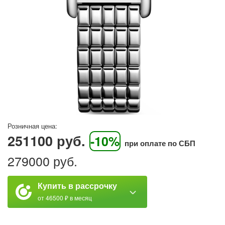
Розничная цена:
251100 руб.
-10%
при оплате по СБП
279000 руб.
Купить в рассрочку
от 46500 ₽ в месяц