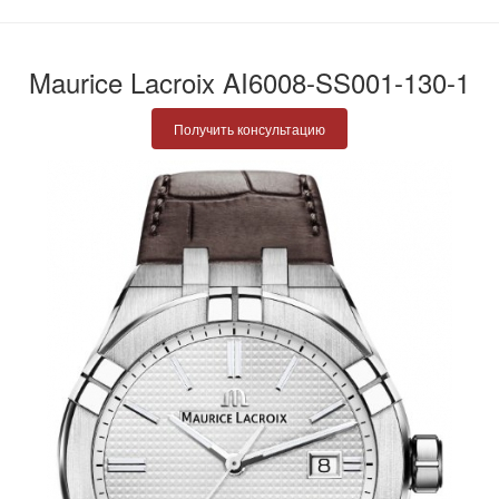
Maurice Lacroix AI6008-SS001-130-1
Получить консультацию