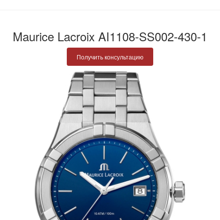
Maurice Lacroix AI1108-SS002-430-1
Получить консультацию