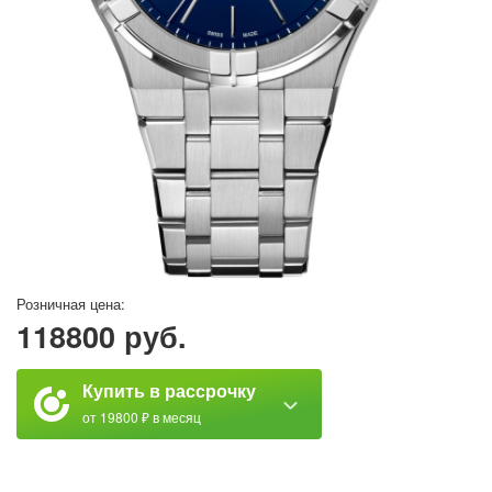
Розничная цена:
118800 руб.
Купить в рассрочку
от 19800 ₽ в месяц