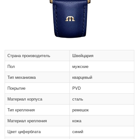
Страна производитель
Швейцария
Пол
мужские
Тип механизма
кварцевый
Покрытие
PVD
Материал корпуса
сталь
Тип крепления
ремешок
Материал крепления
кожа
Цвет циферблата
синий