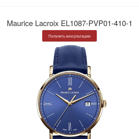
Maurice Lacroix EL1087-PVP01-410-1
Получить консультацию