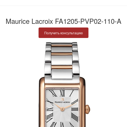
Maurice Lacroix FA1205-PVP02-110-A
Получить консультацию