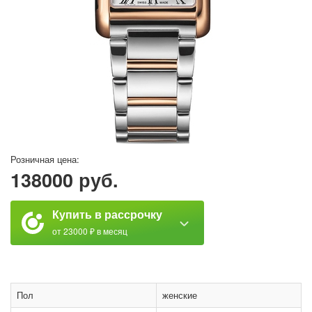
Розничная цена:
138000 руб.
Купить в рассрочку
от 23000 ₽ в месяц
Пол
женские