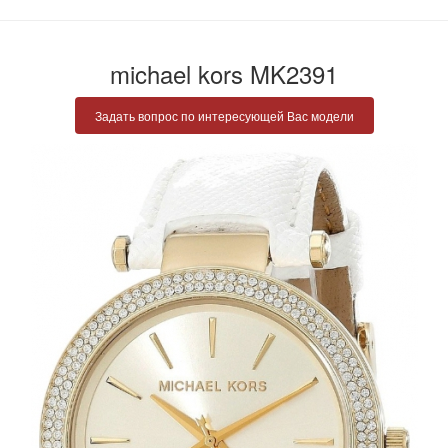
michael kors MK2391
Задать вопрос по интересующей Вас модели