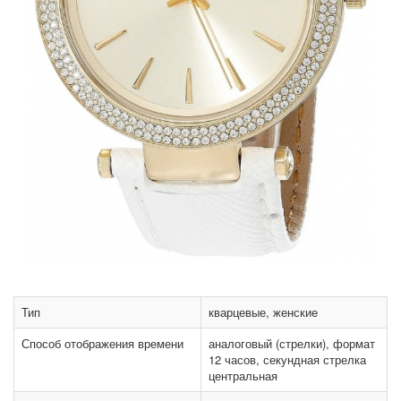
Тип
кварцевые, женские
Способ отображения времени
аналоговый (стрелки), формат
12 часов, секундная стрелка
центральная