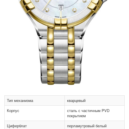
Тип механизма
кварцевый
Корпус
сталь с частичным PVD
покрытием
Циферблат
перламутровый белый