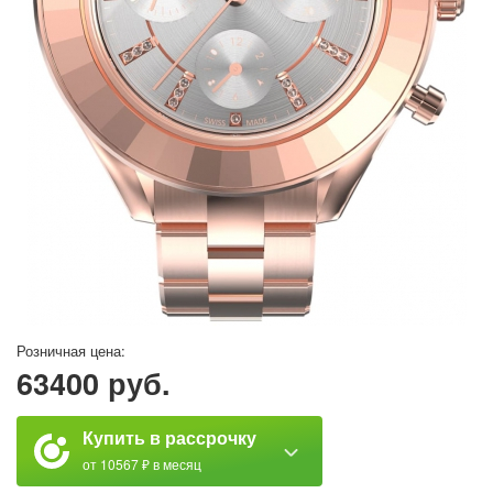
Розничная цена:
63400 руб.
Купить в рассрочку
от 10567 ₽ в месяц