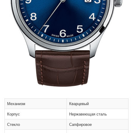
Механизм
Кварцевый
Корпус
Нержавеющая сталь
Стекло
Сапфировое