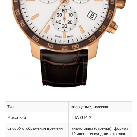
Тип
кварцевые, мужские
Механизм
ETA G10.211
Способ отображения времени
аналоговый (стрелки), формат
12 часов, секундная стрелка