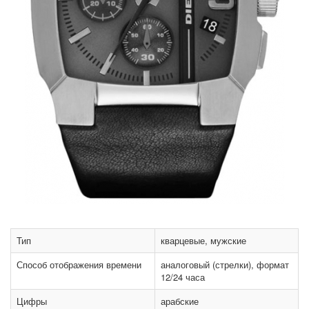
Тип
кварцевые, мужские
Способ отображения времени
аналоговый (стрелки), формат
12/24 часа
Цифры
арабские