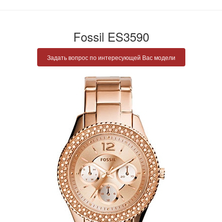
Fossil ES3590
Задать вопрос по интересующей Вас модели