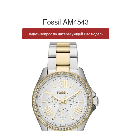
Fossil AM4543
Задать вопрос по интересующей Вас модели