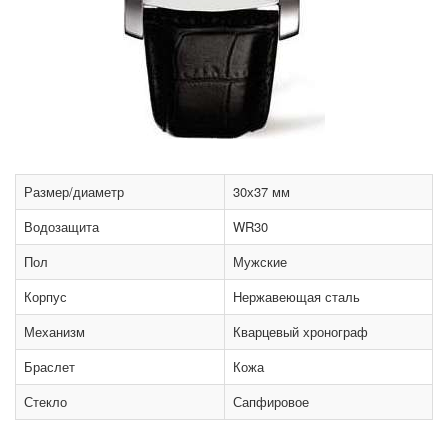
Размер/диаметр
30х37 мм
Водозащита
WR30
Пол
Мужские
Корпус
Нержавеющая сталь
Механизм
Кварцевый хронограф
Браслет
Кожа
Стекло
Сапфировое