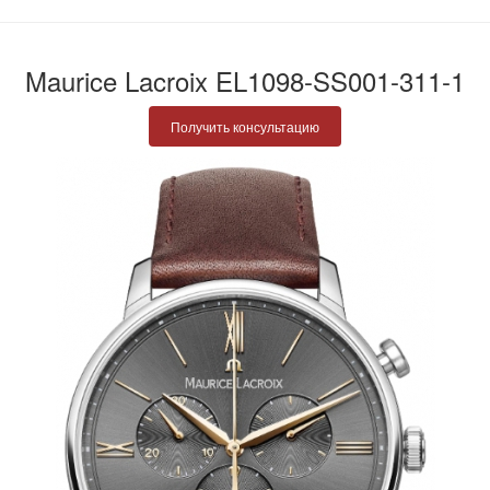
Maurice Lacroix EL1098-SS001-311-1
Получить консультацию