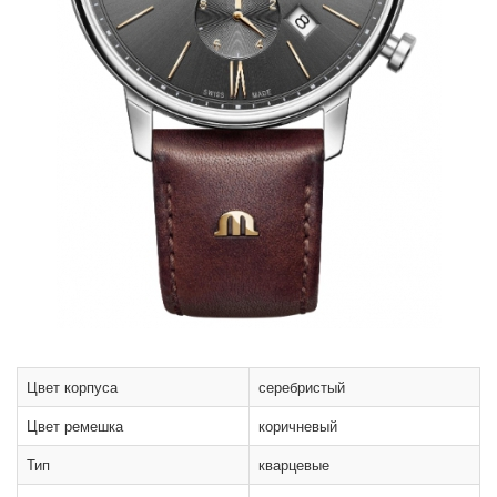
Цвет корпуса
серебристый
Цвет ремешка
коричневый
Тип
кварцевые