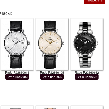
Часы:
Rado R22860015
Rado R22860105
Rado R22860152
нет в наличии
нет в наличии
нет в наличии