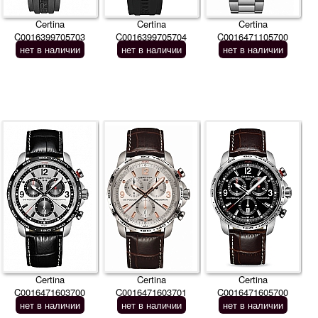
Certina
Certina
Certina
C0016399705703
C0016399705704
C0016471105700
нет в наличии
нет в наличии
нет в наличии
Certina
Certina
Certina
C0016471603700
C0016471603701
C0016471605700
нет в наличии
нет в наличии
нет в наличии